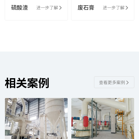
硫酸渣
废石膏
进一步了解
进一步了解
相关案例
查看更多案例