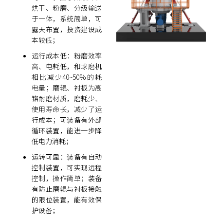
烘干、粉磨、分级输送
于一体，系统简单，可
露天布置，投资建设成
本较低；
运行成本低：粉磨效率
高、电耗低，和球磨机
相比减少40~50%的耗
电量；磨辊、衬板为高
铬耐磨材质，磨耗少、
使用寿命长，减少了运
行成本；可装备有外部
循环装置，能进一步降
低电力消耗；
运转可靠：装备有自动
控制装置，可实现远程
控制，操作简单；装备
有防止磨辊与衬板接触
的限位装置，能有效保
护设备；