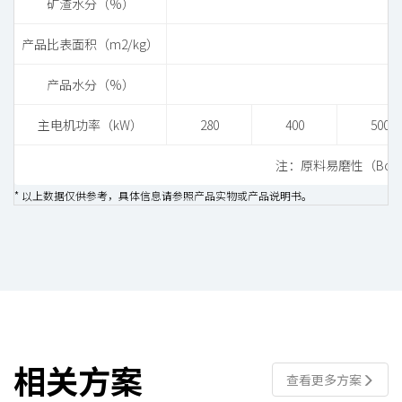
矿渣水分（%）
产品比表面积（m2/kg）
产品水分（%）
主电机功率（kW）
280
400
500
注：原料易磨性（Bond
* 以上数据仅供参考，具体信息请参照产品实物或产品说明书。
相关方案
查看更多方案