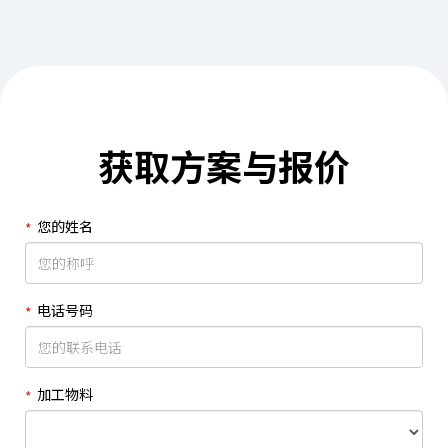
获取方案与报价
您的姓名
电话号码
加工物料