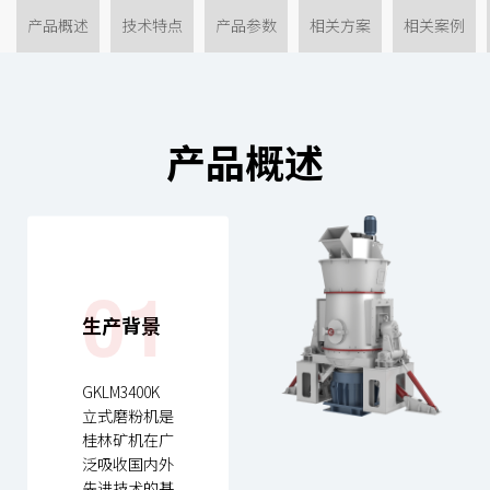
产品概述
技术特点
产品参数
相关方案
相关案例
产品概述
01
生产背景
GKLM3400K
立式磨粉机是
桂林矿机在广
泛吸收国内外
先进技术的基