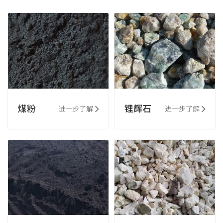
煤粉
锂辉石
进一步了解
进一步了解