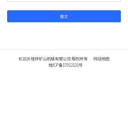
©2026
桂林矿山机械有限公司
版权所有
网站地图
桂ICP备17012121号