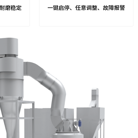
耐磨稳定
一键启停、任意调整、故障报警