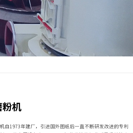
磨粉机
林矿机自1973年建厂，引进国外图纸后一直不断研发改进的专利