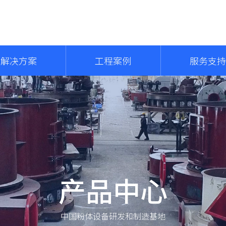
解决方案
工程案例
服务支持
产品中心
中国粉体设备研发和制造基地