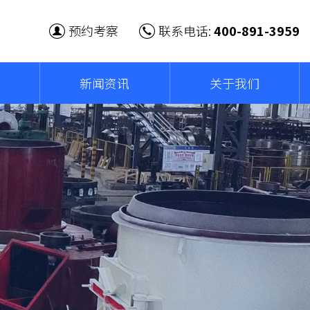
预约考察
联系电话:
400-891-3959
新闻资讯
关于我们