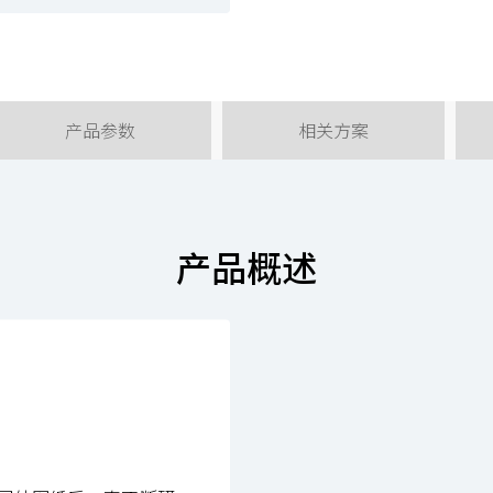
产品参数
相关方案
产品概述