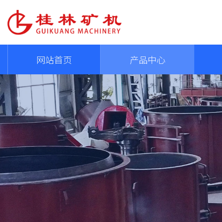
网站首页
产品中心