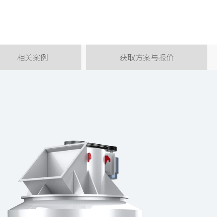
相关案例
获取方案与报价