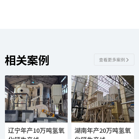
相关案例
查看更多案例
辽宁年产10万吨氢氧
湖南年产20万吨氢氧