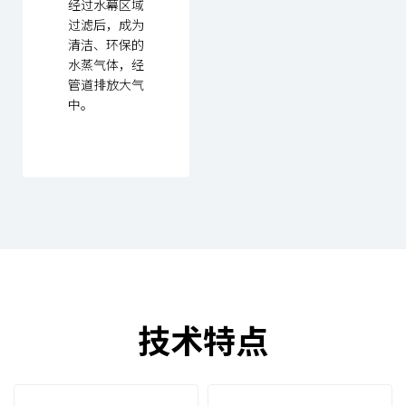
经过水幕区域
过滤后，成为
清洁、环保的
水蒸气体，经
管道排放大气
中。
技术特点