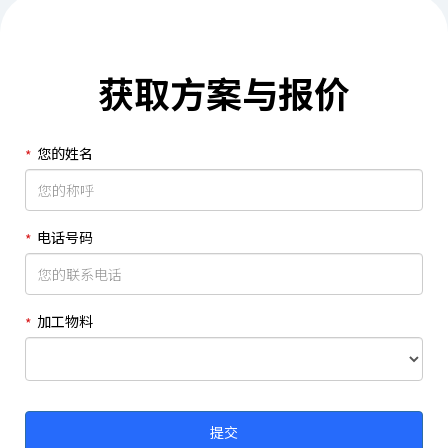
获取方案与报价
您的姓名
电话号码
加工物料