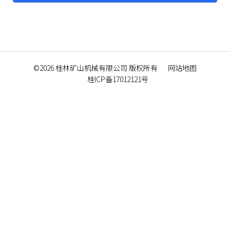
©2026
桂林矿山机械有限公司
版权所有
网站地图
桂ICP备17012121号