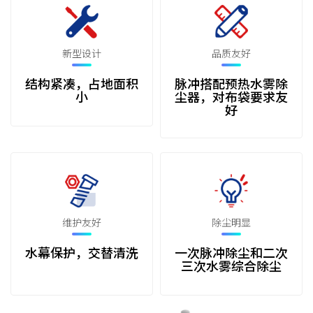
新型设计
品质友好
结构紧凑，占地面积
脉冲搭配预热水雾除
小
尘器，对布袋要求友
好
维护友好
除尘明显
水幕保护，交替清洗
一次脉冲除尘和二次
三次水雾综合除尘