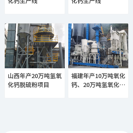
化钙生产线
化钙生产线
山西年产20万吨氢氧
福建年产10万吨氧化
化钙脱硫粉项目
钙、20万吨氢氧化钙
生产线