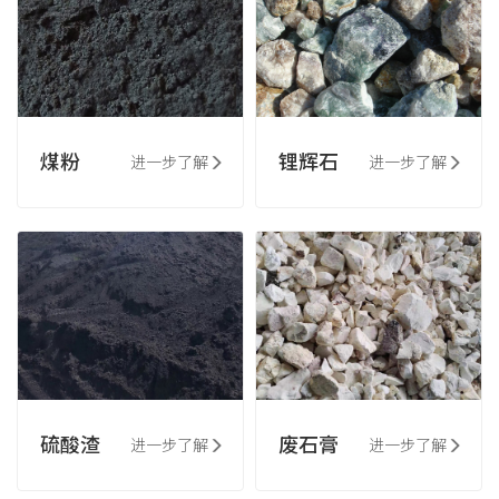
煤粉
锂辉石
进一步了解
进一步了解
硫酸渣
废石膏
进一步了解
进一步了解