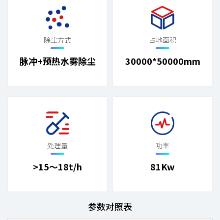
除尘方式
占地面积
脉冲+预热水雾除尘
30000*50000mm
处理量
功率
>15～18t/h
81Kw
参数对照表