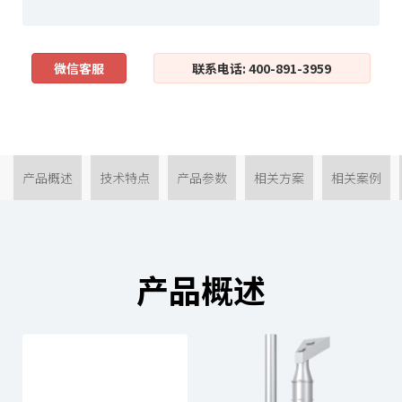
微信客服
联系电话: 400-891-3959
产品概述
技术特点
产品参数
相关方案
相关案例
产品概述