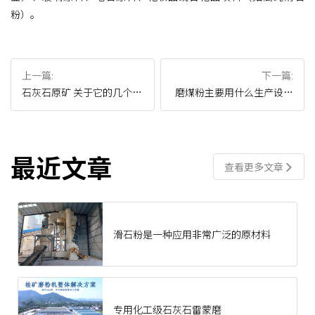
粉）。
上一篇:
下一篇:
石灰石原矿 关于它的几个核
磨煤粉主要用什么生产设备
心要点
加工？
最近文章
查看更多文章
滑石粉是一种应用非常广泛的原材料
专用化工级石灰石雷蒙磨