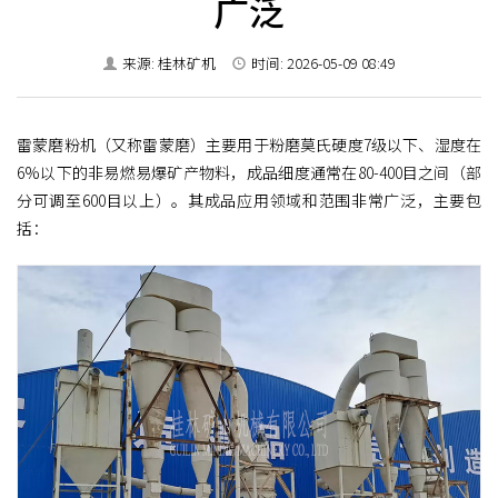
广泛
来源: 桂林矿机
时间: 2026-05-09 08:49
雷蒙磨粉机（又称雷蒙磨）主要用于粉磨莫氏硬度7级以下、湿度在
6%以下的非易燃易爆矿产物料，成品细度通常在80-400目之间（部
分可调至600目以上）。其成品应用领域和范围非常广泛，主要包
括：