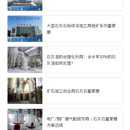
大型石灰石粉体深加工用桂矿系列雷蒙
磨
石灰渣的合理化利用：含水率50%的石
灰渣如何处理？
矿石加工创业用石灰石雷蒙磨
电厂/钢厂烟气脱硫专用｜石灰石雷蒙磨
方案选择