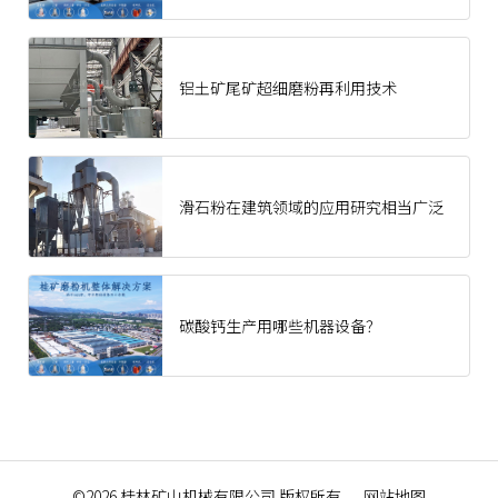
铝土矿尾矿超细磨粉再利用技术
滑石粉在建筑领域的应用研究相当广泛
碳酸钙生产用哪些机器设备？
©2026
桂林矿山机械有限公司
版权所有
网站地图