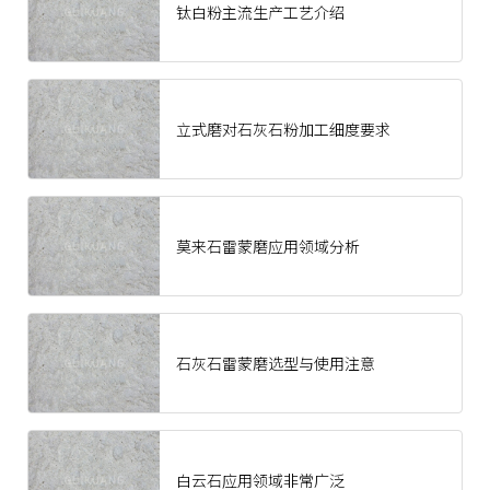
钛白粉主流生产工艺介绍
立式磨对石灰石粉加工细度要求
莫来石雷蒙磨应用领域分析
石灰石雷蒙磨选型与使用注意
白云石应用领域非常广泛