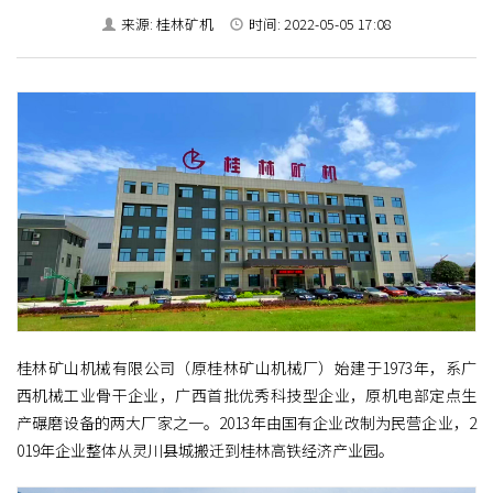
来源: 桂林矿机
时间: 2022-05-05 17:08
桂林矿山机械有限公司（原桂林矿山机械厂）始建于1973年，系广
西机械工业骨干企业，广西首批优秀科技型企业，原机电部定点生
产碾磨设备的两大厂家之一。2013年由国有企业改制为民营企业，2
019年企业整体从灵川县城搬迁到桂林高铁经济产业园。