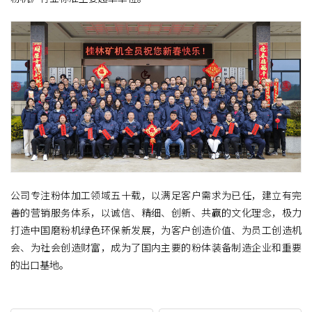
公司专注粉体加工领域五十载，以满足客户需求为已任，建立有完
善的营销服务体系，以诚信、精细、创新、共赢的文化理念，极力
打造中国磨粉机绿色环保新发展，为客户创造价值、为员工创造机
会、为社会创造财富，成为了国内主要的粉体装备制造企业和重要
的出口基地。